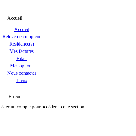
Accueil
Accueil
Relevé de compteur
Résidence(s)
Mes factures
Bilan
Mes options
Nous contacter
Liens
Erreur
éder un compte pour accéder à cette section