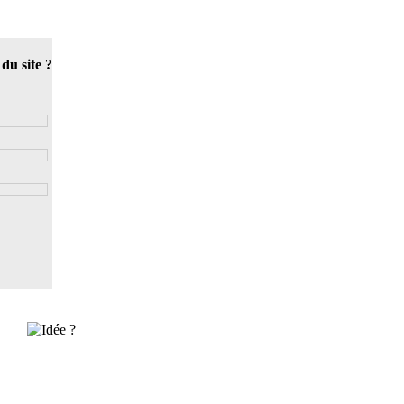
 du site ?