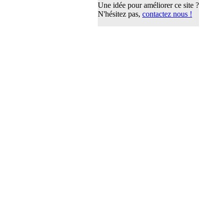
Une idée pour améliorer ce site ?
N'hésitez pas,
contactez nous !