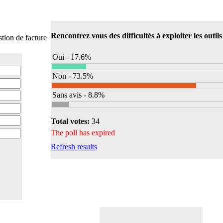
Rencontrez vous des difficultés à exploiter les outils
Oui - 17.6%
Non - 73.5%
Sans avis - 8.8%
Total votes:
34
The poll has expired
Refresh results