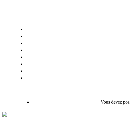
Vous devez poss