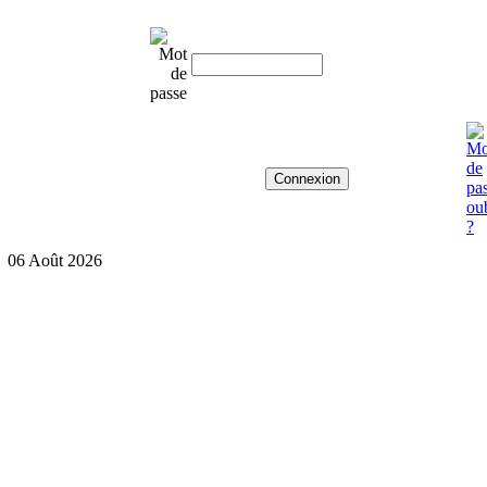
06 Août 2026