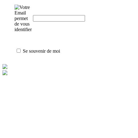
Se souvenir de moi