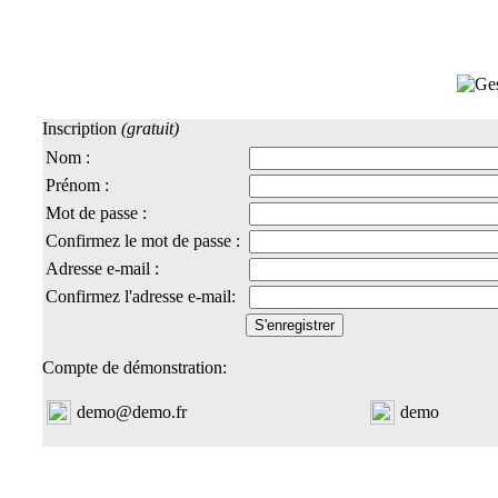
Inscription
(gratuit)
Nom :
Prénom :
Mot de passe :
Confirmez le mot de passe :
Adresse e-mail :
Confirmez l'adresse e-mail:
S'enregistrer
Compte de démonstration:
demo@demo.fr
demo