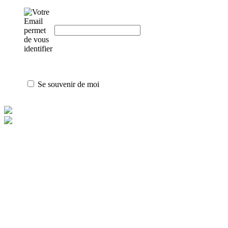
Se souvenir de moi